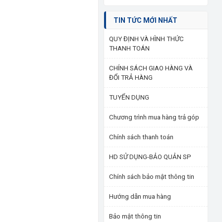
TIN TỨC MỚI NHẤT
QUY ĐỊNH VÀ HÌNH THỨC
THANH TOÁN
CHÍNH SÁCH GIAO HÀNG VÀ
ĐỔI TRẢ HÀNG
TUYỂN DỤNG
Chương trình mua hàng trả góp
Chính sách thanh toán
HD SỬ DỤNG-BẢO QUẢN SP
Chính sách bảo mật thông tin
Hướng dẫn mua hàng
Bảo mật thông tin