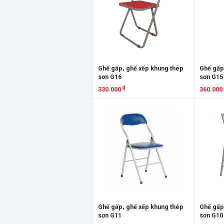
Ghế gấp, ghế xếp khung thép
Ghế gấp
sơn G16
sơn G15
₫
330.000
360.000
Xem chi tiết
Xem chi
Ghế gấp, ghế xếp khung thép
Ghế gấp
sơn G11
sơn G10