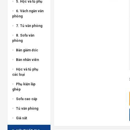
5. Hộc và tủ phụ
6. Vách ngăn văn
phòng
7. Tủ văn phòng
8. Sofa văn
phòng
Bàn giám đốc
Bàn nhân viên
Hộc và tủ phụ
các loại
Phụ kiện lắp
ghép
Sofa cao cấp
Tủ văn phòng
Giá sắt