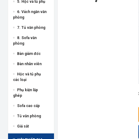
5. Hộc và tủ phụ
6. Vách ngăn văn
phòng
7. Tủ văn phòng
8. Sofa văn
phòng
Bàn giám đốc
Bàn nhân viên
Hộc và tủ phụ
các loại
Phụ kiện lắp
ghép
Sofa cao cấp
Tủ văn phòng
Giá sắt