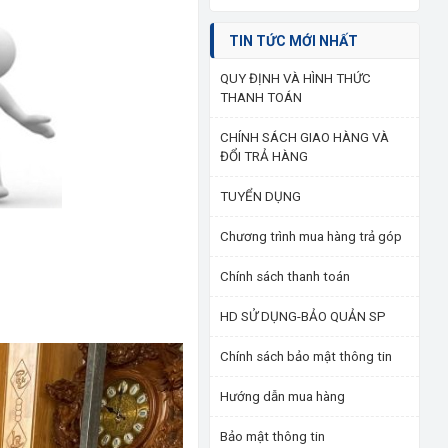
TIN TỨC MỚI NHẤT
QUY ĐỊNH VÀ HÌNH THỨC
THANH TOÁN
CHÍNH SÁCH GIAO HÀNG VÀ
ĐỔI TRẢ HÀNG
TUYỂN DỤNG
Chương trình mua hàng trả góp
Chính sách thanh toán
HD SỬ DỤNG-BẢO QUẢN SP
Chính sách bảo mật thông tin
Hướng dẫn mua hàng
Bảo mật thông tin