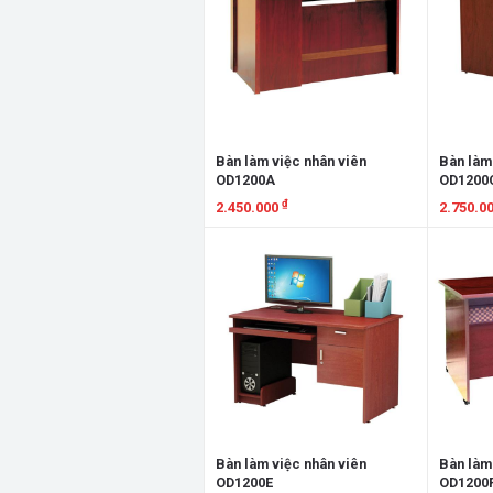
Bàn làm việc nhân viên
Bàn làm
OD1200A
OD1200
₫
2.450.000
2.750.0
Xem chi tiết
Xem chi
Bàn làm việc nhân viên
Bàn làm
OD1200E
OD1200