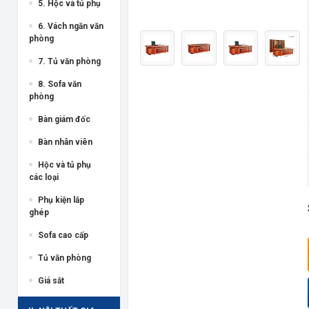
5. Hộc và tủ phụ
6. Vách ngăn văn
phòng
7. Tủ văn phòng
8. Sofa văn
phòng
Bàn giám đốc
Bàn nhân viên
Hộc và tủ phụ
các loại
Phụ kiện lắp
ghép
Sofa cao cấp
Tủ văn phòng
Giá sắt