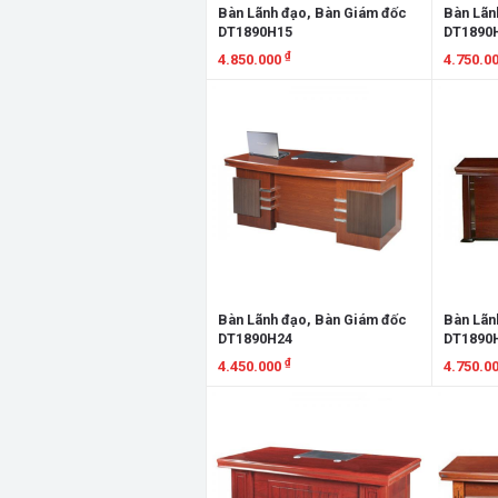
Bàn Lãnh đạo, Bàn Giám đốc
Bàn Lãn
DT1890H15
DT1890
₫
4.850.000
4.750.0
Xem chi tiết
Xem chi
Bàn Lãnh đạo, Bàn Giám đốc
Bàn Lãn
DT1890H24
DT1890
₫
4.450.000
4.750.0
Xem chi tiết
Xem chi