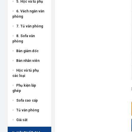
5. Hộc và tủ phụ
6. Vách ngăn văn
phòng
7. Tủ văn phòng
8. Sofa văn
phòng
Bàn giám đốc
Bàn nhân viên
Hộc và tủ phụ
các loại
Phụ kiện lắp
ghép
Sofa cao cấp
Tủ văn phòng
Giá sắt