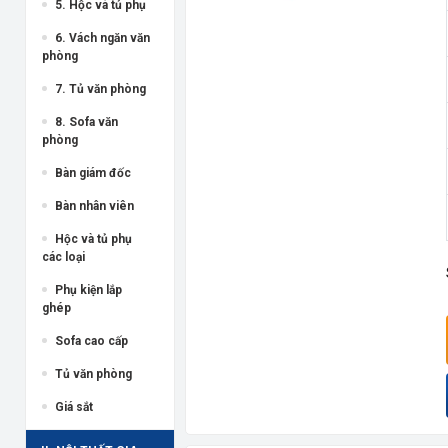
5. Hộc và tủ phụ
6. Vách ngăn văn
phòng
7. Tủ văn phòng
8. Sofa văn
phòng
Bàn giám đốc
Bàn nhân viên
Hộc và tủ phụ
các loại
Phụ kiện lắp
ghép
Sofa cao cấp
Tủ văn phòng
Giá sắt