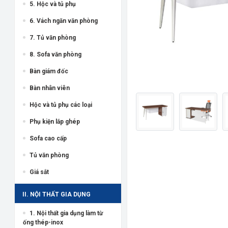
5. Hộc và tủ phụ
6. Vách ngăn văn phòng
7. Tủ văn phòng
8. Sofa văn phòng
Bàn giám đốc
Bàn nhân viên
Hộc và tủ phụ các loại
Phụ kiện lắp ghép
Sofa cao cấp
Tủ văn phòng
Giá sắt
II. NỘI THẤT GIA DỤNG
1. Nội thất gia dụng làm từ
ống thép-inox