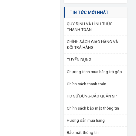
TIN TỨC MỚI NHẤT
QUY ĐỊNH VÀ HÌNH THỨC
THANH TOÁN
CHÍNH SÁCH GIAO HÀNG VÀ
ĐỔI TRẢ HÀNG
TUYỂN DỤNG
Chương trình mua hàng trả góp
Chính sách thanh toán
HD SỬ DỤNG-BẢO QUẢN SP
Chính sách bảo mật thông tin
Hướng dẫn mua hàng
Bảo mật thông tin