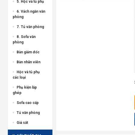
5. Hộc và tủ phụ
6. Vách ngăn văn
phòng
7. Tủ văn phòng
8. Sofa văn
phòng
Bàn giám đốc
Bàn nhân viên
Hộc và tủ phụ
các loại
Phụ kiện lắp
ghép
Sofa cao cấp
Tủ văn phòng
Giá sắt