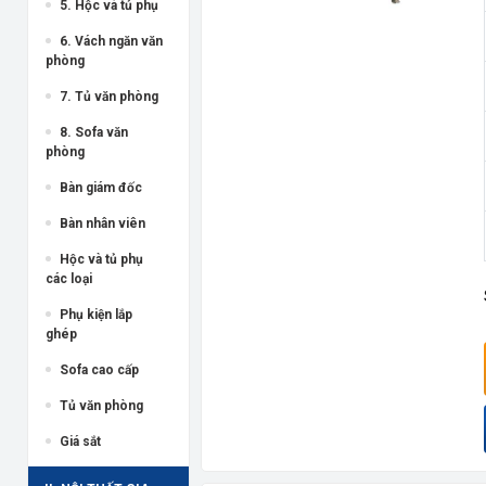
5. Hộc và tủ phụ
6. Vách ngăn văn
phòng
7. Tủ văn phòng
8. Sofa văn
phòng
Bàn giám đốc
Bàn nhân viên
Hộc và tủ phụ
các loại
Phụ kiện lắp
ghép
Sofa cao cấp
Tủ văn phòng
Giá sắt