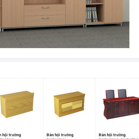
 hội trường
Bàn hội trường
Bàn hội trường