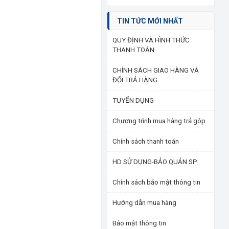
TIN TỨC MỚI NHẤT
QUY ĐỊNH VÀ HÌNH THỨC
THANH TOÁN
CHÍNH SÁCH GIAO HÀNG VÀ
ĐỔI TRẢ HÀNG
TUYỂN DỤNG
Chương trình mua hàng trả góp
Chính sách thanh toán
HD SỬ DỤNG-BẢO QUẢN SP
Chính sách bảo mật thông tin
Hướng dẫn mua hàng
Bảo mật thông tin