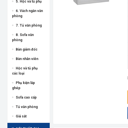
5. Hộc và tủ phụ
6. Vách ngăn văn
phòng
7. Tủ văn phòng
8. Sofa văn
phòng
Bàn giám đốc
Bàn nhân viên
Hộc và tủ phụ
các loại
Phụ kiện lắp
ghép
Sofa cao cấp
Tủ văn phòng
Giá sắt