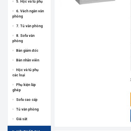
5. Hộc và tủ phụ
6. Vách ngăn văn
phòng
7. Tủ văn phòng
8. Sofa văn
phòng
Bàn giám đốc
Bàn nhân viên
Hộc và tủ phụ
các loại
Phụ kiện lắp
ghép
Sofa cao cấp
Tủ văn phòng
Giá sắt