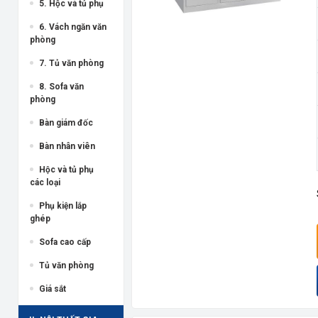
5. Hộc và tủ phụ
6. Vách ngăn văn
phòng
7. Tủ văn phòng
8. Sofa văn
phòng
Bàn giám đốc
Bàn nhân viên
Hộc và tủ phụ
các loại
Phụ kiện lắp
ghép
Sofa cao cấp
Tủ văn phòng
Giá sắt