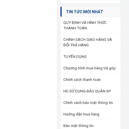
TIN TỨC MỚI NHẤT
QUY ĐỊNH VÀ HÌNH THỨC
THANH TOÁN
CHÍNH SÁCH GIAO HÀNG VÀ
ĐỔI TRẢ HÀNG
TUYỂN DỤNG
Chương trình mua hàng trả góp
Chính sách thanh toán
HD SỬ DỤNG-BẢO QUẢN SP
Chính sách bảo mật thông tin
Hướng dẫn mua hàng
Bảo mật thông tin